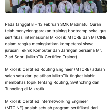
Pada tanggal 8 – 13 Februari SMK Madinatul Quran
telah menyelenggarakan training bootcamp sekaligus
sertifikasi internasional MikroTik MTCRE dan MTCINE
dalam rangka meningkatkan kompetensi siswa
jurusan Teknik Komputer dan Jaringan bersama Mr.
Ziad Sobri (MikroTik Certified Trainer)
MikroTik Certified Routing Engineer (MTCRE) adalah
salah satu dari pelatihan MikroTik tingkat Mahir
membahas topik tentang Routing, Swithching dan
Tunneling di Mikrotik.
MikroTik Certified Internetworking Engineer
(MTCINE) adalah sebuah program sertifikasi dari