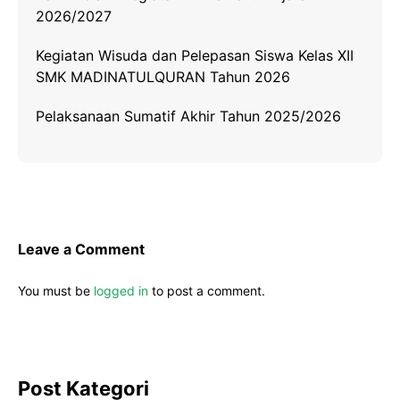
2026/2027
Kegiatan Wisuda dan Pelepasan Siswa Kelas XII
SMK MADINATULQURAN Tahun 2026
Pelaksanaan Sumatif Akhir Tahun 2025/2026
Leave a Comment
You must be
logged in
to post a comment.
Post Kategori