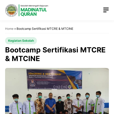
Home
»
Bootcamp Sertifikasi MTCRE & MTCINE
Kegiatan Sekolah
Bootcamp Sertifikasi MTCRE
& MTCINE