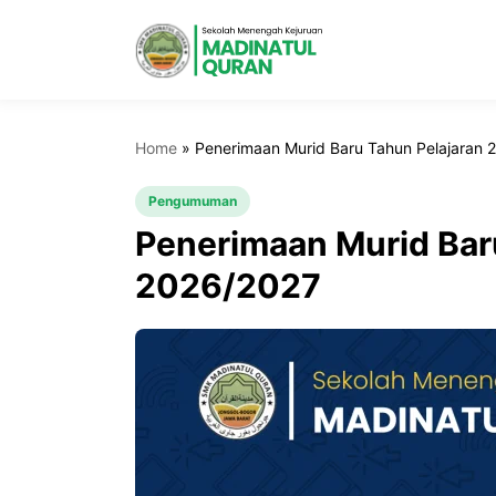
Home
»
Penerimaan Murid Baru Tahun Pelajaran 
Pengumuman
Penerimaan Murid Bar
2026/2027