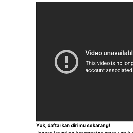
Yuk, daftarkan dirimu sekarang!