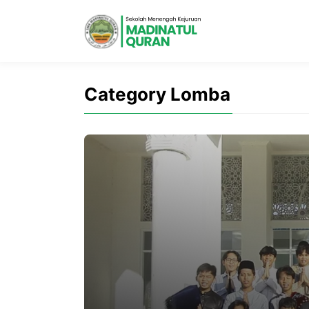
Category Lomba