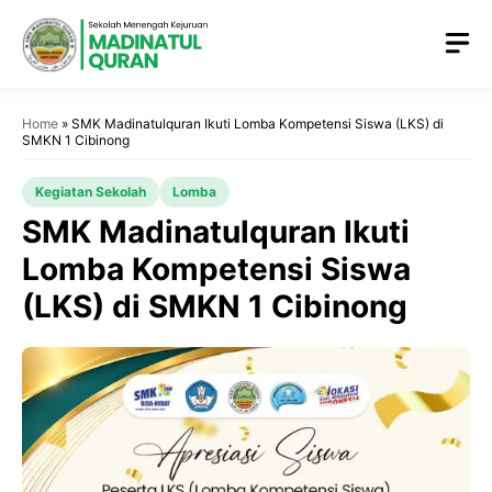
Home
»
SMK Madinatulquran Ikuti Lomba Kompetensi Siswa (LKS) di
SMKN 1 Cibinong
Kegiatan Sekolah
Lomba
SMK Madinatulquran Ikuti
Lomba Kompetensi Siswa
(LKS) di SMKN 1 Cibinong