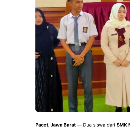
Pacet, Jawa Barat —
Dua siswa dari
SMK 