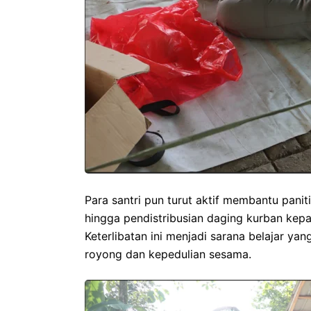
Para santri pun turut aktif membantu pani
hingga pendistribusian daging kurban ke
Keterlibatan ini menjadi sarana belajar y
royong dan kepedulian sesama.