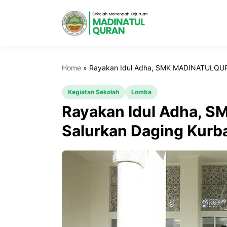
Home
»
Rayakan Idul Adha, SMK MADINATULQUR
Kegiatan Sekolah
Lomba
Rayakan Idul Adha,
Salurkan Daging Kurb