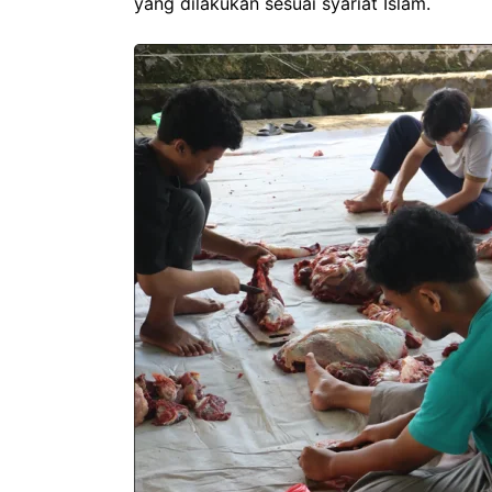
yang dilakukan sesuai syariat Islam.