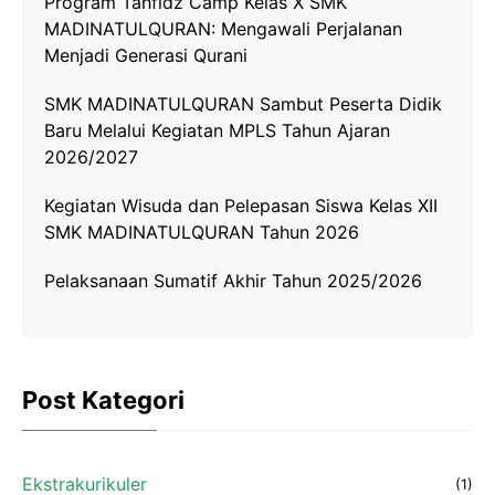
Program Tahfidz Camp Kelas X SMK
MADINATULQURAN: Mengawali Perjalanan
Menjadi Generasi Qurani
SMK MADINATULQURAN Sambut Peserta Didik
Baru Melalui Kegiatan MPLS Tahun Ajaran
2026/2027
Kegiatan Wisuda dan Pelepasan Siswa Kelas XII
SMK MADINATULQURAN Tahun 2026
Pelaksanaan Sumatif Akhir Tahun 2025/2026
Post Kategori
Ekstrakurikuler
(1)