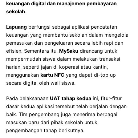
keuangan digital dan manajemen pembayaran
sekolah
.
Lapuang
berfungsi sebagai aplikasi pencatatan
keuangan yang membantu sekolah dalam mengelola
pemasukan dan pengeluaran secara lebih rapi dan
efisien. Sementara itu,
MySaku
dirancang untuk
mempermudah siswa dalam melakukan transaksi
harian, seperti jajan di koperasi atau kantin,
menggunakan
kartu NFC
yang dapat di-top up
secara digital oleh wali siswa.
Pada pelaksanaan
UAT tahap kedua
ini, fitur-fitur
dasar kedua aplikasi tersebut telah berjalan dengan
baik. Tim pengembang juga menerima berbagai
masukan baru dari pihak sekolah untuk
pengembangan tahap berikutnya.