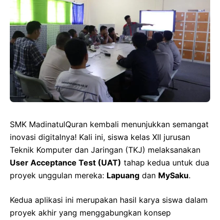
SMK MadinatulQuran kembali menunjukkan semangat
inovasi digitalnya! Kali ini, siswa kelas XII jurusan
Teknik Komputer dan Jaringan (TKJ) melaksanakan
User Acceptance Test (UAT)
tahap kedua untuk dua
proyek unggulan mereka:
Lapuang
dan
MySaku
.
Kedua aplikasi ini merupakan hasil karya siswa dalam
proyek akhir yang menggabungkan konsep