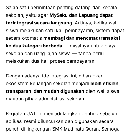
Salah satu permintaan penting datang dari kepala
sekolah, yaitu agar
MySaku dan Lapuang dapat
terintegrasi secara langsung
. Artinya, ketika wali
siswa melakukan satu kali pembayaran, sistem dapat
secara otomatis
membagi dan mencatat transaksi
ke dua kategori berbeda
— misalnya untuk biaya
sekolah dan uang jajan siswa — tanpa perlu
melakukan dua kali proses pembayaran.
Dengan adanya ide integrasi ini, diharapkan
ekosistem keuangan sekolah menjadi
lebih efisien,
transparan, dan mudah digunakan
oleh wali siswa
maupun pihak administrasi sekolah.
Kegiatan UAT ini menjadi langkah penting sebelum
aplikasi resmi diluncurkan dan digunakan secara
penuh di lingkungan SMK MadinatulQuran. Semoga