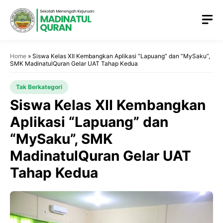
Home
»
Siswa Kelas XII Kembangkan Aplikasi “Lapuang” dan “MySaku”,
SMK MadinatulQuran Gelar UAT Tahap Kedua
Tak Berkategori
Siswa Kelas XII Kembangkan
Aplikasi “Lapuang” dan
“MySaku”, SMK
MadinatulQuran Gelar UAT
Tahap Kedua