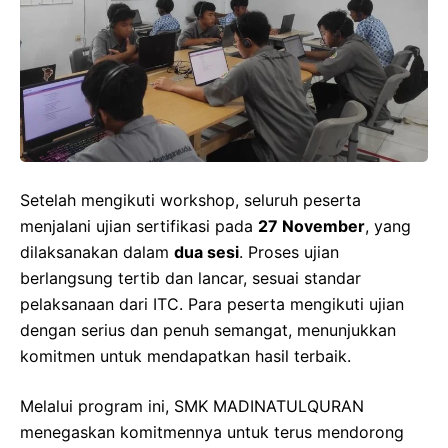
Setelah mengikuti workshop, seluruh peserta
menjalani ujian sertifikasi pada
27 November
, yang
dilaksanakan dalam
dua sesi
. Proses ujian
berlangsung tertib dan lancar, sesuai standar
pelaksanaan dari ITC. Para peserta mengikuti ujian
dengan serius dan penuh semangat, menunjukkan
komitmen untuk mendapatkan hasil terbaik.
Melalui program ini, SMK MADINATULQURAN
menegaskan komitmennya untuk terus mendorong