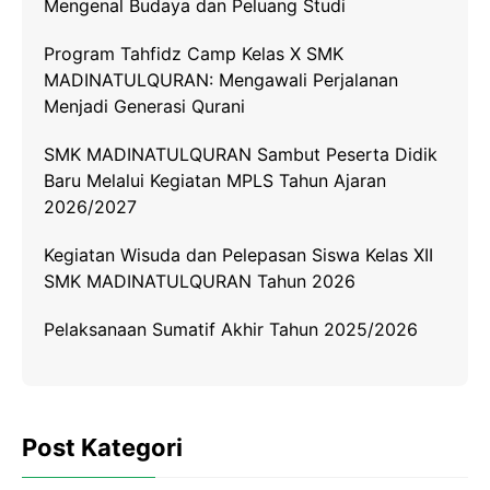
Mengenal Budaya dan Peluang Studi
Program Tahfidz Camp Kelas X SMK
MADINATULQURAN: Mengawali Perjalanan
Menjadi Generasi Qurani
SMK MADINATULQURAN Sambut Peserta Didik
Baru Melalui Kegiatan MPLS Tahun Ajaran
2026/2027
Kegiatan Wisuda dan Pelepasan Siswa Kelas XII
SMK MADINATULQURAN Tahun 2026
Pelaksanaan Sumatif Akhir Tahun 2025/2026
Post Kategori