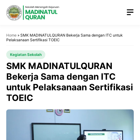
Home
»
SMK MADINATULQURAN Bekerja Sama dengan ITC untuk
Pelaksanaan Sertifikasi TOEIC
Kegiatan Sekolah
SMK MADINATULQURAN
Bekerja Sama dengan ITC
untuk Pelaksanaan Sertifikasi
TOEIC