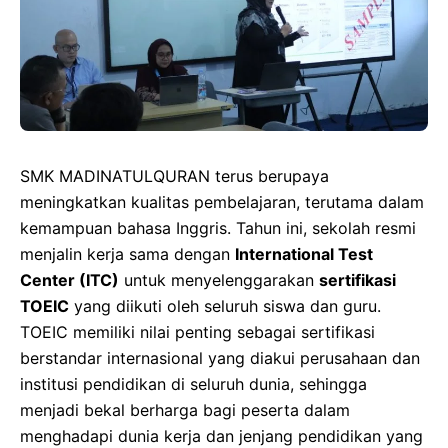
SMK MADINATULQURAN terus berupaya
meningkatkan kualitas pembelajaran, terutama dalam
kemampuan bahasa Inggris. Tahun ini, sekolah resmi
menjalin kerja sama dengan
International Test
Center (ITC)
untuk menyelenggarakan
sertifikasi
TOEIC
yang diikuti oleh seluruh siswa dan guru.
TOEIC memiliki nilai penting sebagai sertifikasi
berstandar internasional yang diakui perusahaan dan
institusi pendidikan di seluruh dunia, sehingga
menjadi bekal berharga bagi peserta dalam
menghadapi dunia kerja dan jenjang pendidikan yang