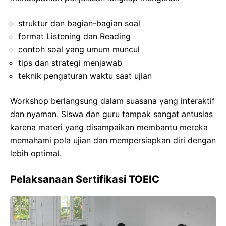
struktur dan bagian-bagian soal
format Listening dan Reading
contoh soal yang umum muncul
tips dan strategi menjawab
teknik pengaturan waktu saat ujian
Workshop berlangsung dalam suasana yang interaktif
dan nyaman. Siswa dan guru tampak sangat antusias
karena materi yang disampaikan membantu mereka
memahami pola ujian dan mempersiapkan diri dengan
lebih optimal.
Pelaksanaan Sertifikasi TOEIC